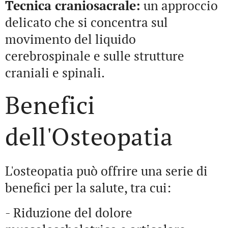
Tecnica craniosacrale:
un approccio
delicato che si concentra sul
movimento del liquido
cerebrospinale e sulle strutture
craniali e spinali.
Benefici
dell'Osteopatia
L'osteopatia può offrire una serie di
benefici per la salute, tra cui:
- Riduzione del dolore