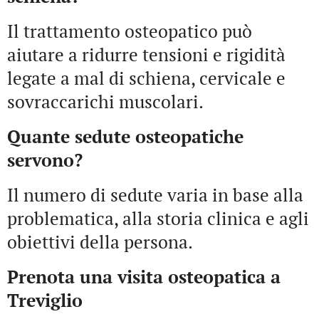
Il trattamento osteopatico può
aiutare a ridurre tensioni e rigidità
legate a mal di schiena, cervicale e
sovraccarichi muscolari.
Quante sedute osteopatiche
servono?
Il numero di sedute varia in base alla
problematica, alla storia clinica e agli
obiettivi della persona.
Prenota una visita osteopatica a
Treviglio