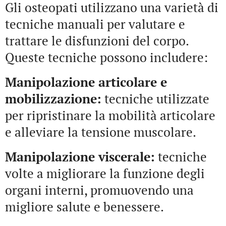
Gli osteopati utilizzano una varietà di
tecniche manuali per valutare e
trattare le disfunzioni del corpo.
Queste tecniche possono includere:
Manipolazione articolare e
mobilizzazione:
tecniche utilizzate
per ripristinare la mobilità articolare
e alleviare la tensione muscolare.
Manipolazione viscerale:
tecniche
volte a migliorare la funzione degli
organi interni, promuovendo una
migliore salute e benessere.