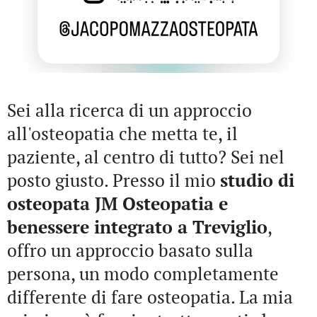
Sei alla ricerca di un approccio
all'osteopatia che metta te, il
paziente, al centro di tutto? Sei nel
posto giusto. Presso il mio
studio di
osteopata JM Osteopatia e
benessere integrato a Treviglio
,
offro un approccio basato sulla
persona, un modo completamente
differente di fare osteopatia. La mia