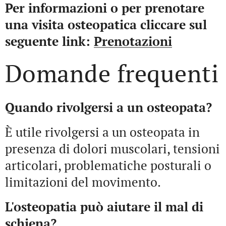
Per informazioni o per prenotare
una visita osteopatica cliccare sul
seguente link:
Prenotazioni
Domande frequenti
Quando rivolgersi a un osteopata?
È utile rivolgersi a un osteopata in
presenza di dolori muscolari, tensioni
articolari, problematiche posturali o
limitazioni del movimento.
L'osteopatia può aiutare il mal di
schiena?