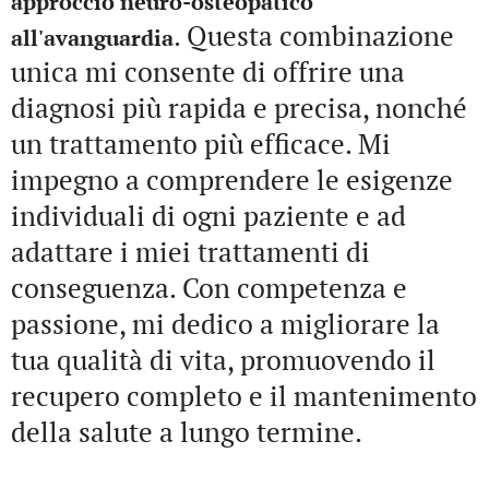
approccio neuro-osteopatico
. Questa combinazione
all'avanguardia
unica mi consente di offrire una
diagnosi più rapida e precisa, nonché
un trattamento più efficace. Mi
impegno a comprendere le esigenze
individuali di ogni paziente e ad
adattare i miei trattamenti di
conseguenza. Con competenza e
passione, mi dedico a migliorare la
tua qualità di vita, promuovendo il
recupero completo e il mantenimento
della salute a lungo termine.