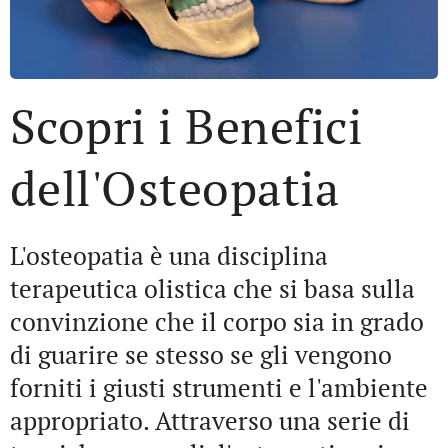
Scopri i Benefici
dell'Osteopatia
L'osteopatia è una disciplina
terapeutica olistica che si basa sulla
convinzione che il corpo sia in grado
di guarire se stesso se gli vengono
forniti i giusti strumenti e l'ambiente
appropriato. Attraverso una serie di