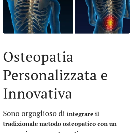
Osteopatia
Personalizzata e
Innovativa
Sono orgoglioso di
integrare il
tradizionale metodo osteopatico con un