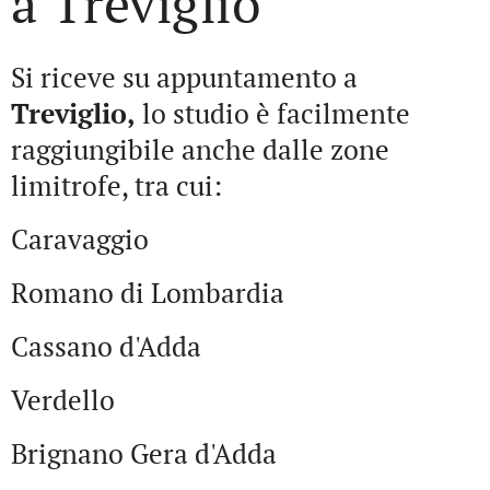
a Treviglio
Si riceve su appuntamento a
Treviglio,
lo studio è facilmente
raggiungibile anche dalle zone
limitrofe, tra cui:
Caravaggio
Romano di Lombardia
Cassano d'Adda
Verdello
Brignano Gera d'Adda