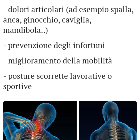
- dolori articolari (ad esempio spalla,
anca, ginocchio, caviglia,
mandibola..)
- prevenzione degli infortuni
- miglioramento della mobilità
- posture scorrette lavorative o
sportive