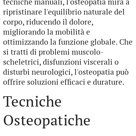
tecniche manuali, l'osteopatia mira a
ripristinare l'equilibrio naturale del
corpo, riducendo il dolore,
migliorando la mobilità e
ottimizzando la funzione globale. Che
si tratti di problemi muscolo-
scheletrici, disfunzioni viscerali o
disturbi neurologici, l'osteopatia può
offrire soluzioni efficaci e durature.
Tecniche
Osteopatiche