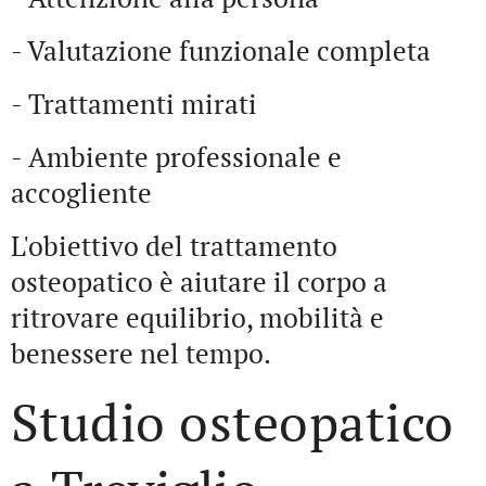
- Valutazione funzionale completa
- Trattamenti mirati
- Ambiente professionale e
accogliente
L'obiettivo del trattamento
osteopatico è aiutare il corpo a
ritrovare equilibrio, mobilità e
benessere nel tempo.
Studio osteopatico