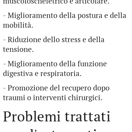
muscoloscheletrico e articolare.
- Miglioramento della postura e della
mobilità.
- Riduzione dello stress e della
tensione.
- Miglioramento della funzione
digestiva e respiratoria.
- Promozione del recupero dopo
traumi o interventi chirurgici.
Problemi trattati