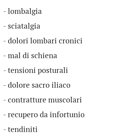
- lombalgia
- sciatalgia
- dolori lombari cronici
- mal di schiena
- tensioni posturali
- dolore sacro iliaco
- contratture muscolari
- recupero da infortunio
- tendiniti