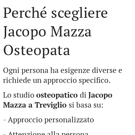
Perché scegliere
Jacopo Mazza
Osteopata
Ogni persona ha esigenze diverse e
richiede un approccio specifico.
Lo studio
osteopatico
di
Jacopo
Mazza a Treviglio
si basa su:
- Approccio personalizzato
- Attenzione alla persona