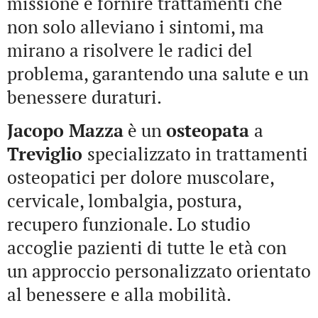
missione è fornire trattamenti che
non solo alleviano i sintomi, ma
mirano a risolvere le radici del
problema, garantendo una salute e un
benessere duraturi.
Jacopo Mazza
è un
osteopata
a
Treviglio
specializzato in trattamenti
osteopatici per dolore muscolare,
cervicale, lombalgia, postura,
recupero funzionale. Lo studio
accoglie pazienti di tutte le età con
un approccio personalizzato orientato
al benessere e alla mobilità.